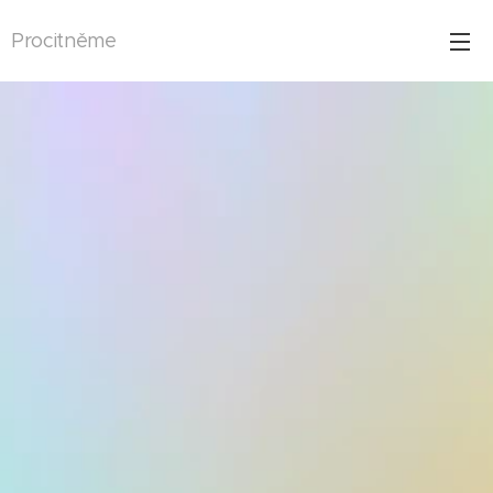
Procitněme