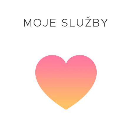
MOJE SLUŽBY